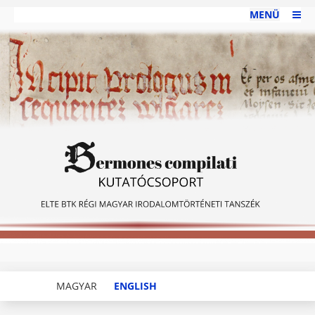
MENÜ
MAGYAR
ENGLISH