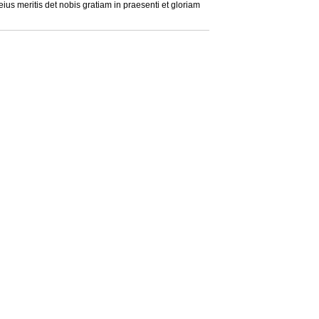
s meritis det nobis gratiam in praesenti et gloriam