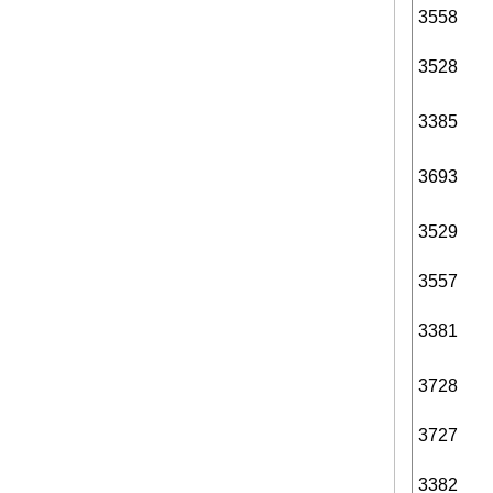
3558
3528
3385
3693
3529
3557
3381
3728
3727
3382