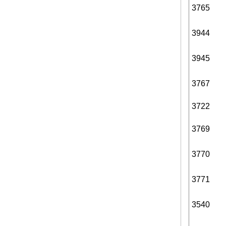
3765
3944
3945
3767
3722
3769
3770
3771
3540