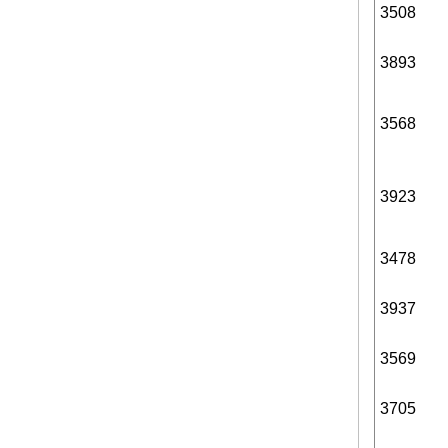
3508
3893
3568
3923
3478
3937
3569
3705