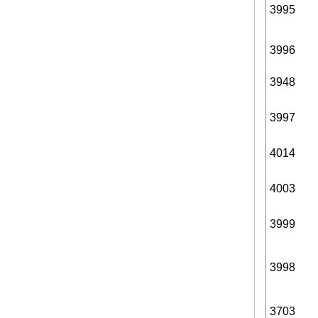
3995
3996
3948
3997
4014
4003
3999
3998
3703