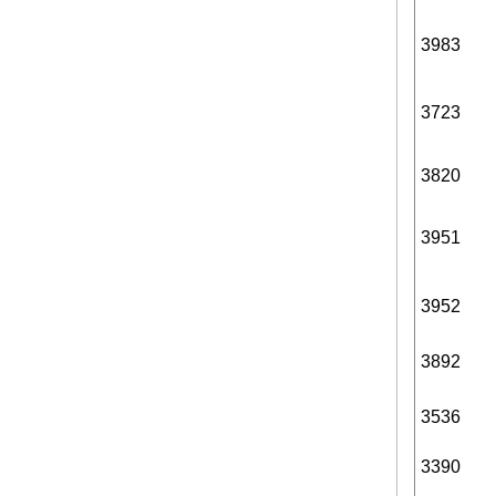
3983
3723
3820
3951
3952
3892
3536
3390