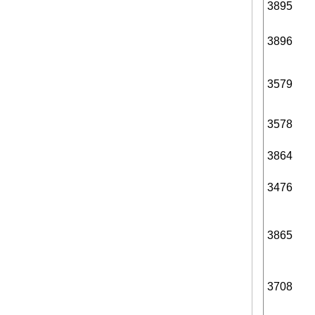
3895
3896
3579
3578
3864
3476
3865
3708