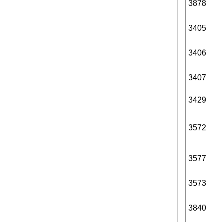
3878
3405
3406
3407
3429
3572
3577
3573
3840