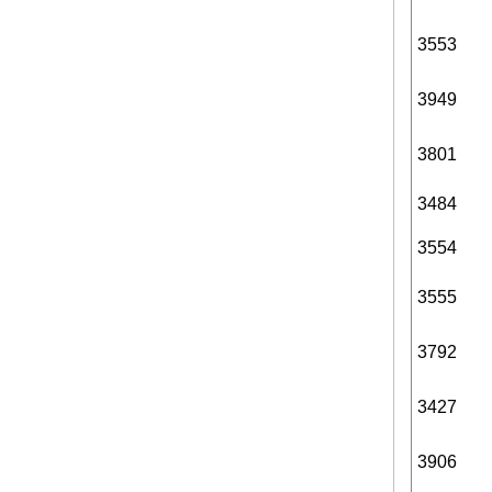
3553
3949
3801
3484
3554
3555
3792
3427
3906