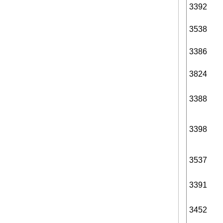
3392
3538
3386
3824
3388
3398
3537
3391
3452