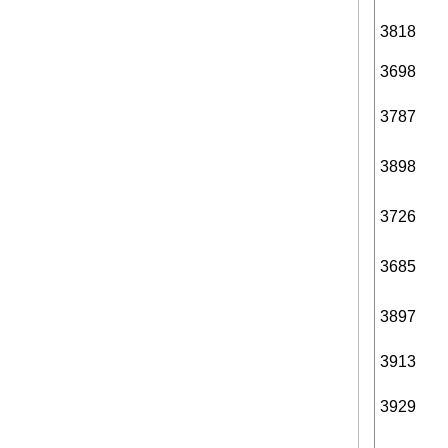
3818
3698
3787
3898
3726
3685
3897
3913
3929