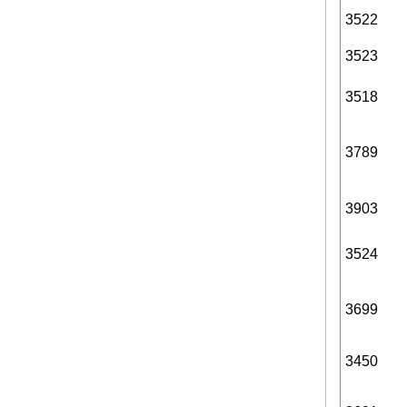
3522
3523
3518
3789
3903
3524
3699
3450