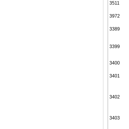
3511
3972
3389
3399
3400
3401
3402
3403