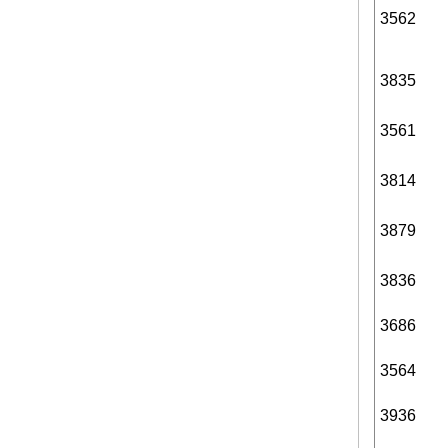
3562
3835
3561
3814
3879
3836
3686
3564
3936