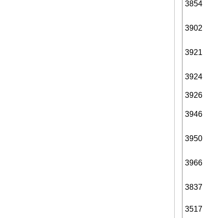
3854
3902
3921
3924
3926
3946
3950
3966
3837
3517