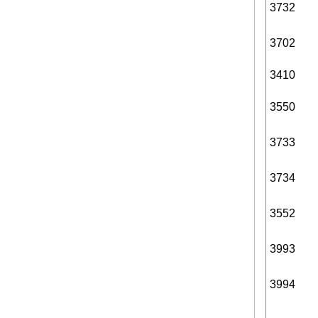
3732
3702
3410
3550
3733
3734
3552
3993
3994