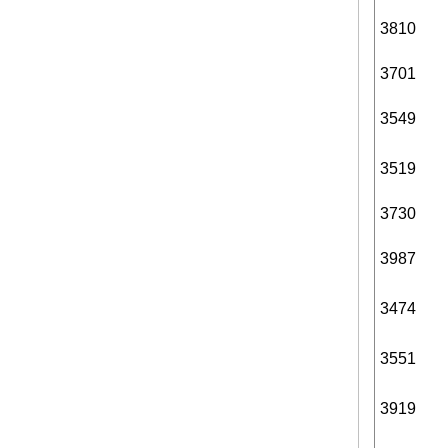
3810
3701
3549
3519
3730
3987
3474
3551
3919