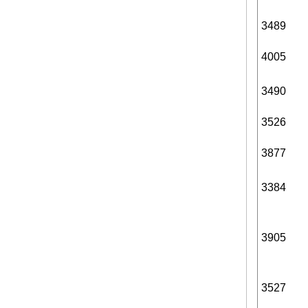
3489
4005
3490
3526
3877
3384
3905
3527