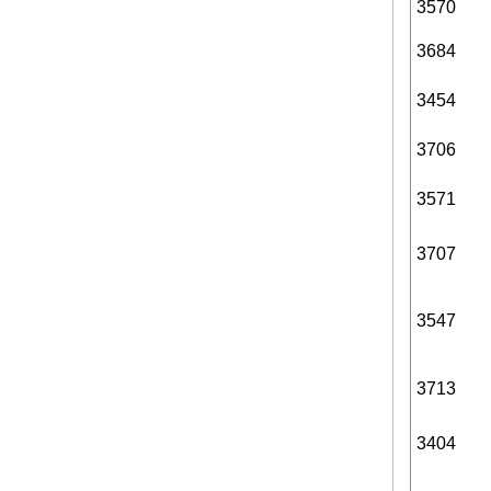
3570
3684
3454
3706
3571
3707
3547
3713
3404