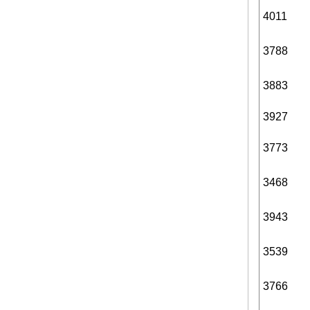
4011
3788
3883
3927
3773
3468
3943
3539
3766