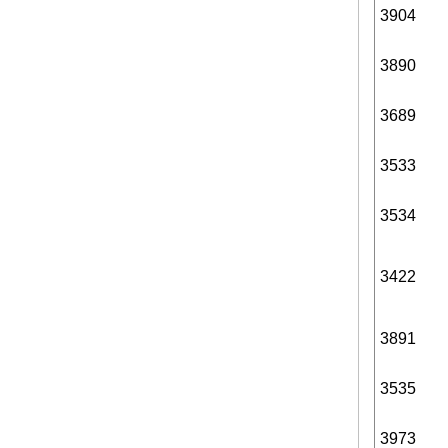
3904
3890
3689
3533
3534
3422
3891
3535
3973