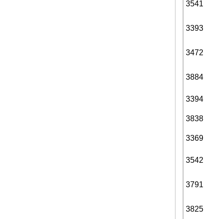
3541
3393
3472
3884
3394
3838
3369
3542
3791
3825