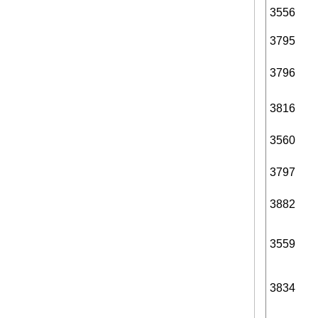
3556
3795
3796
3816
3560
3797
3882
3559
3834