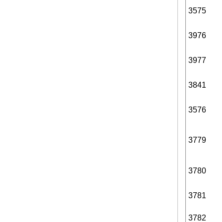
3575
3976
3977
3841
3576
3779
3780
3781
3782