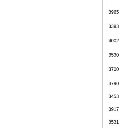
3965
3383
4002
3530
3700
3790
3453
3917
3531