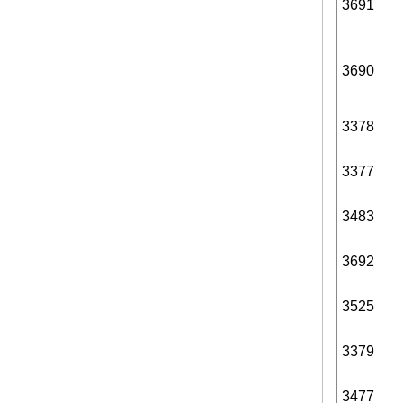
3691
3690
3378
3377
3483
3692
3525
3379
3477