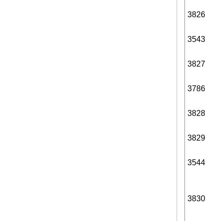
3826
3543
3827
3786
3828
3829
3544
3830