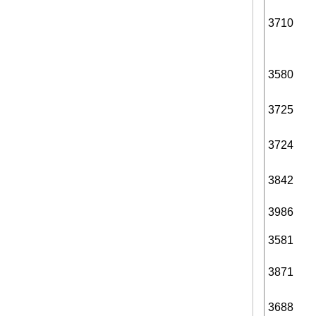
3710
3580
3725
3724
3842
3986
3581
3871
3688