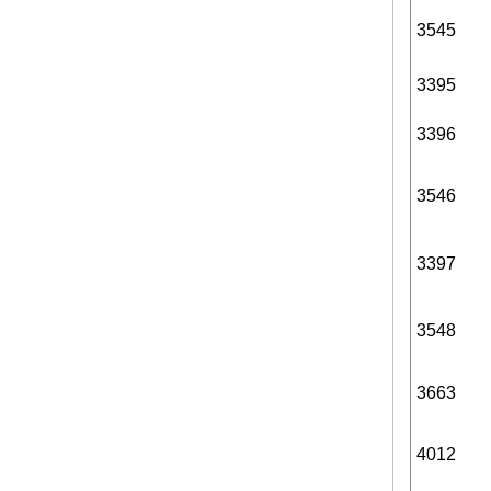
3545
3395
3396
3546
3397
3548
3663
4012