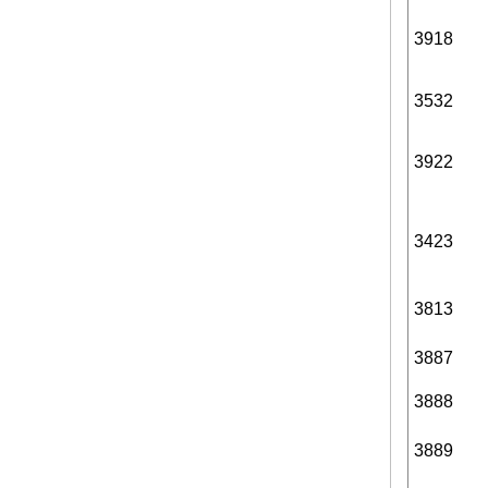
3918
3532
3922
3423
3813
3887
3888
3889