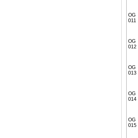
OG
011
OG
012
OG
013
OG
014
OG
015