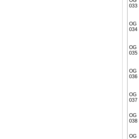
OG
033
OG
034
OG
035
OG
036
OG
037
OG
038
OG