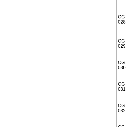
OG
028
OG
029
OG
030
OG
031
OG
032