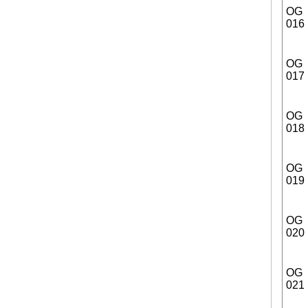
OG
016
OG
017
OG
018
OG
019
OG
020
OG
021