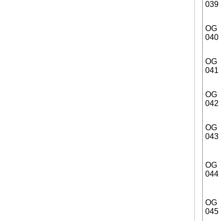
039
OG
040
OG
041
OG
042
OG
043
OG
044
OG
045