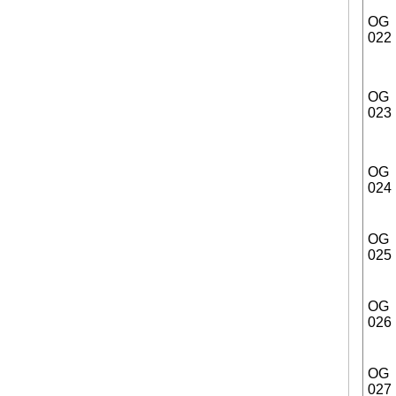
OG
022
OG
023
OG
024
OG
025
OG
026
OG
027