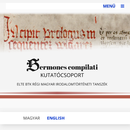
MENÜ
MAGYAR
ENGLISH